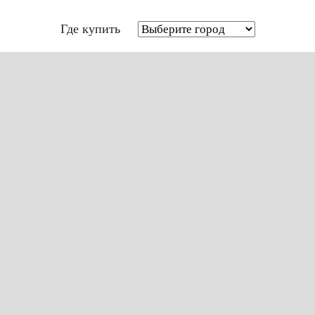
Где купить