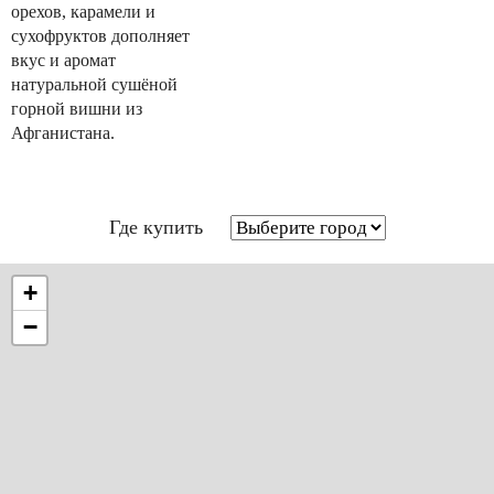
орехов, карамели и
сухофруктов дополняет
вкус и аромат
натуральной сушёной
горной вишни из
Афганистана.
Где купить
+
−